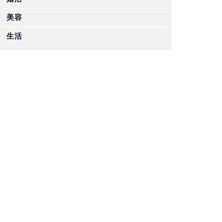
美容
生活