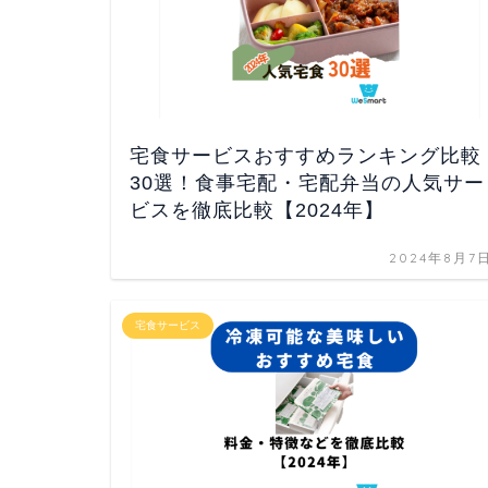
宅食サービスおすすめランキング比較
30選！食事宅配・宅配弁当の人気サー
ビスを徹底比較【2024年】
2024年8月7
宅食サービス