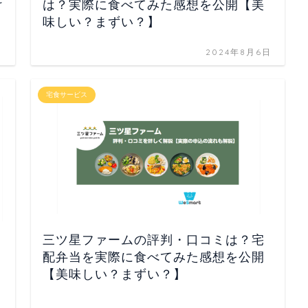
け
は？実際に食べてみた感想を公開【美
味しい？まずい？】
日
2024年8月6日
宅食サービス
三ツ星ファームの評判・口コミは？宅
配弁当を実際に食べてみた感想を公開
【美味しい？まずい？】