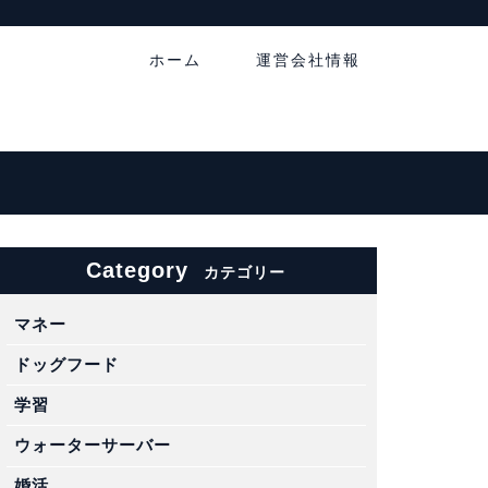
ホーム
運営会社情報
Category
カテゴリー
マネー
ドッグフード
学習
ウォーターサーバー
婚活