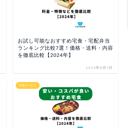
お試し可能なおすすめ宅食・宅配弁当
ランキング比較7選！価格・送料・内容
を徹底比較【2024年】
日
2024年8月7日
宅食サービス