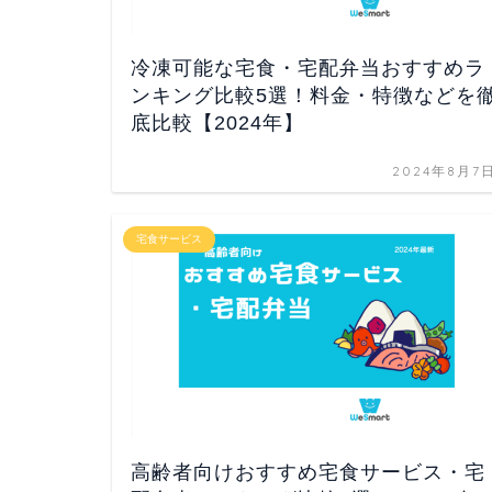
冷凍可能な宅食・宅配弁当おすすめラ
ンキング比較5選！料金・特徴などを
底比較【2024年】
2024年8月7
宅食サービス
高齢者向けおすすめ宅食サービス・宅