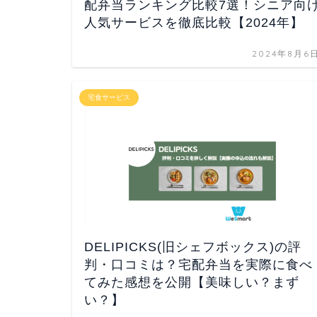
配弁当ランキング比較7選！シニア向
人気サービスを徹底比較【2024年】
2024年8月6
宅食サービス
DELIPICKS(旧シェフボックス)の評
判・口コミは？宅配弁当を実際に食べ
てみた感想を公開【美味しい？まず
い？】