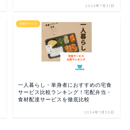
日
2024年7月31日
宅食サービス
一人暮らし・単身者におすすめの宅食
サービス比較ランキング！宅配弁当・
食材配達サービスを徹底比較
日
2024年7月30日