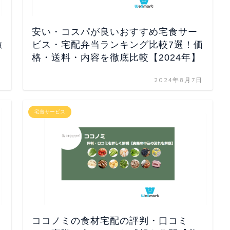
安い・コスパが良いおすすめ宅食サー
徹
ビス・宅配弁当ランキング比較7選！価
格・送料・内容を徹底比較【2024年】
日
2024年8月7日
宅食サービス
ココノミの食材宅配の評判・口コミ