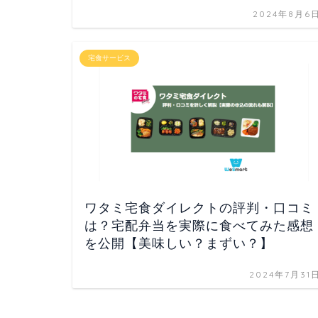
2024年8月6
宅食サービス
ワタミ宅食ダイレクトの評判・口コミ
は？宅配弁当を実際に食べてみた感想
を公開【美味しい？まずい？】
2024年7月31