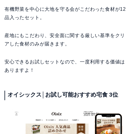
有機野菜を中心に大地を守る会がこだわった食材が12
品入ったセット。
産地にもこだわり、安全面に関する厳しい基準をクリ
アした食材のみが届きます。
安心できるお試しセットなので、一度利用する価値は
ありますよ！
オイシックス│お試し可能おすすめ宅食 3位