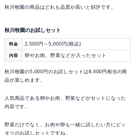
秋川牧園の商品はどれも品質が高いと好評です。
秋川牧園のお試しセット
2,500円～5,000円(税込)
料金
卵やお肉、野菜などが入ったセット
内容
秋川牧園の5,000円のお試しセットは8,400円相当の商
品が楽しめます。
人気商品である卵やお肉、野菜などがセットになった
内容です。
野菜だけでなく、お肉や卵も一緒に試したい方にピッ
タリのお試しセットですね。