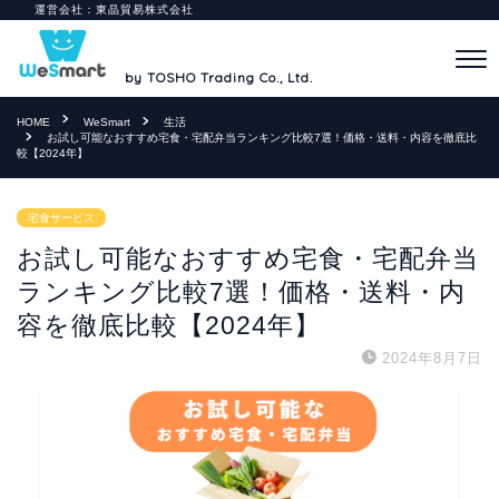
HOME
WeSmart
生活
お試し可能なおすすめ宅食・宅配弁当ランキング比較7選！価格・送料・内容を徹底比
較【2024年】
宅食サービス
お試し可能なおすすめ宅食・宅配弁当
ランキング比較7選！価格・送料・内
容を徹底比較【2024年】
2024年8月7日