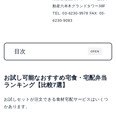
動産六本木グランドタワー38F
TEL: 03-6230-9978 FAX: 03-
6230-9083
目次
OPEN
お試し可能なおすすめ宅食・宅配弁当
ランキング【比較7選】
お試しセットが注文できる食材宅配サービスはいくつ
かあります。