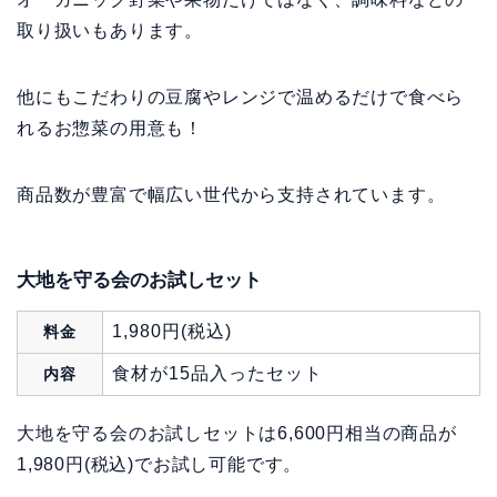
取り扱いもあります。
他にもこだわりの豆腐やレンジで温めるだけで食べら
れるお惣菜の用意も！
商品数が豊富で幅広い世代から支持されています。
大地を守る会のお試しセット
1,980円(税込)
料金
食材が15品入ったセット
内容
大地を守る会のお試しセットは6,600円相当の商品が
1,980円(税込)でお試し可能です。