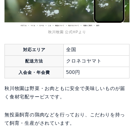
秋川牧園 公式HPより
全国
対応エリア
クロネコヤマト
配送方法
500円
入会金・年会費
秋川牧園は野菜・お肉ともに安全で美味しいものが届
く食材宅配サービスです。
無投薬飼育の鶏肉などを行っており、こだわりを持っ
て飼育・生産がされています。