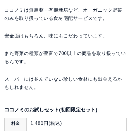
ココノミは無農薬・有機栽培など、オーガニック野菜
のみを取り扱っている食材宅配サービスです。
安全面はもちろん、味にもこだわっています。
また野菜の種類が豊富で700以上の商品を取り扱ってい
るんです。
スーパーには並んでいない珍しい食材にも出会えるか
もしれません。
ココノミのお試しセット(初回限定セット)
1,480円(税込)
料金