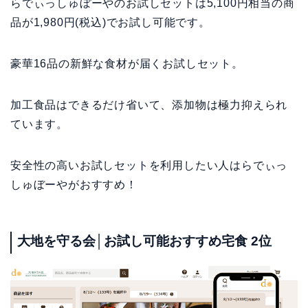
らでぃっしゅぼーやのお試しセットは5,100円相当の商
品が1,980円(税込)でお試し可能です。
豪華16品の新鮮な食材が届くお試しセット。
加工食品はできるだけ省いて、添加物は極力抑えられ
ています。
安全性の高いお試しセットを利用したい人はらでぃっ
しゅぼーやがおすすめ！
大地を守る会│お試し可能おすすめ宅食 2位