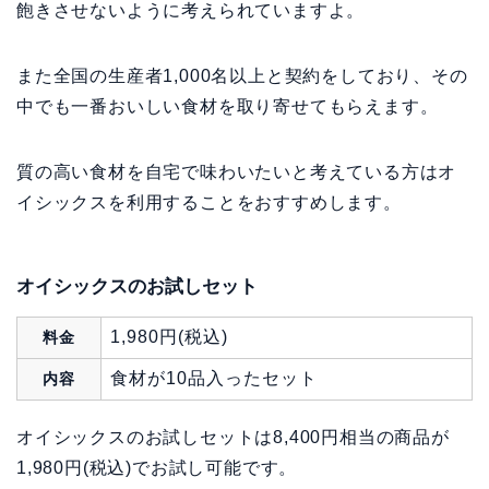
飽きさせないように考えられていますよ。
また全国の生産者1,000名以上と契約をしており、その
中でも一番おいしい食材を取り寄せてもらえます。
質の高い食材を自宅で味わいたいと考えている方はオ
イシックスを利用することをおすすめします。
オイシックスのお試しセット
1,980円(税込)
料金
食材が10品入ったセット
内容
オイシックスのお試しセットは8,400円相当の商品が
1,980円(税込)でお試し可能です。