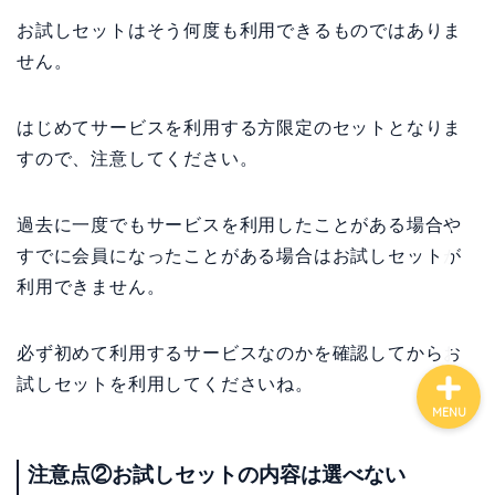
お試しセットはそう何度も利用できるものではありま
せん。
はじめてサービスを利用する方限定のセットとなりま
すので、注意してください。
ホーム
過去に一度でもサービスを利用したことがある場合や
すでに会員になったことがある場合はお試しセットが
運営会社情報
利用できません。
必ず初めて利用するサービスなのかを確認してからお
試しセットを利用してくださいね。
MENU
注意点②お試しセットの内容は選べない