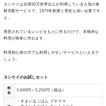
ヨシケイは全国50万世帯以上が利用している人気の食
材宅配サービスで、1975年創業と歴史も深い企業です
よ。
用意されているレシピをもとに作るだけで、本格的な
料理が簡単に作れます。
料理初心者の方でも利用しやすいサービスといえるで
しょう。
ヨシケイのお試しセット
料
3,000円～5,250円（税込）
金
・すまいるごはん プチママ