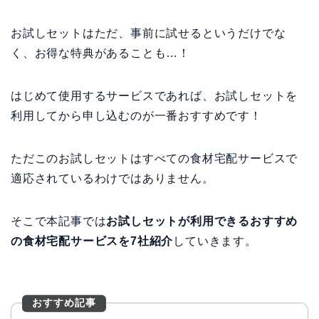
お試しセットはただ、事前に試せるというだけでな
く、お得な特典があることも…！
はじめて使用するサービスであれば、お試しセットを
利用してから申し込むのが一番おすすめです！
ただこのお試しセットはすべての食材宅配サービスで
適応されているわけではありません。
そこで本記事では
お試しセットが利用できるおすすめ
の食材宅配サービスを7社紹介
していきます。
おすすめ記事