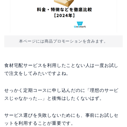
本ページには商品プロモーションを含みます。
食材宅配サービスを利用したことない人は一度お試し
で注文をしてみたいですよね。
せっかく定期コースに申し込んだのに「理想のサービ
スじゃなかった…」と後悔はしたくないはず。
サービス選びを失敗しないためにも、事前にお試しセ
ットを利用することが重要です。