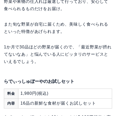
野菜や果物の仕入れは厳選して行っており、安心して
食べられるものだけをお届け。
また旬な野菜が自宅に届くため、美味しく食べられる
といった特徴があげられます。
1か月で30品ほどの野菜が届くので、「最近野菜が摂れ
てないなあ」と悩んでいる人にピッタリのサービスと
いえるでしょう。
らでぃっしゅぼーやのお試しセット
1,980円(税込)
料金
16品の新鮮な食材が届くお試しセット
内容