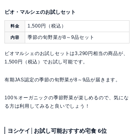
ビオ・マルシェのお試しセット
1,500円（税込）
料金
季節の旬野菜が8～9品セット
内容
ビオマルシェのお試しセットは3,290円相当の商品が、
1,500円（税込）でお試し可能です。
有期JAS認定の季節の旬野菜が8～9品が届きます。
100％オーガニックの季節野菜が楽しめるので、気にな
る方は利用してみると良いでしょう！
ヨシケイ│お試し可能おすすめ宅食 6位