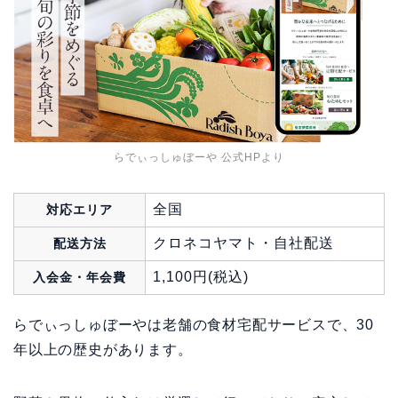
らでぃっしゅぼーや 公式HPより
全国
対応エリア
クロネコヤマト・自社配送
配送方法
1,100円(税込)
入会金・年会費
らでぃっしゅぼーやは老舗の食材宅配サービスで、30
年以上の歴史があります。