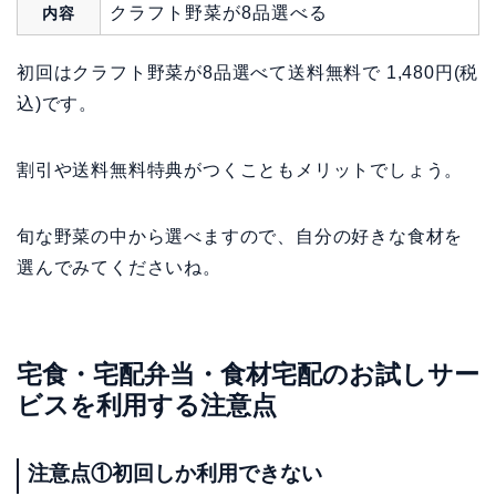
クラフト野菜が8品選べる
内容
初回はクラフト野菜が8品選べて送料無料で 1,480円(税
込)です。
割引や送料無料特典がつくこともメリットでしょう。
旬な野菜の中から選べますので、自分の好きな食材を
選んでみてくださいね。
宅食・宅配弁当・食材宅配のお試しサー
ビスを利用する注意点
注意点①初回しか利用できない