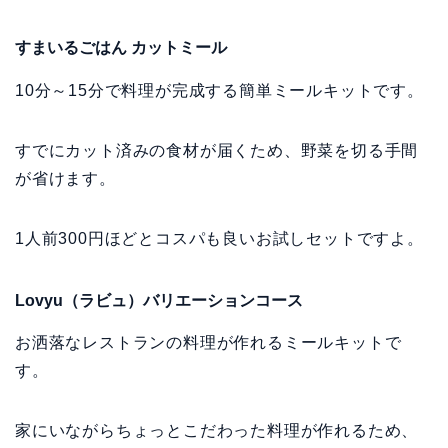
すまいるごはん カットミール
10分～15分で料理が完成する簡単ミールキットです。
すでにカット済みの食材が届くため、野菜を切る手間
が省けます。
1人前300円ほどとコスパも良いお試しセットですよ。
Lovyu（ラビュ）バリエーションコース
お洒落なレストランの料理が作れるミールキットで
す。
家にいながらちょっとこだわった料理が作れるため、