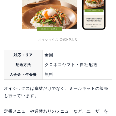
オイシックス 公式HPより
全国
対応エリア
クロネコヤマト・自社配送
配送方法
無料
入会金・年会費
オイシックスは食材だけでなく、ミールキットの販売
も行っています。
定番メニューや週替わりのメニューなど、ユーザーを