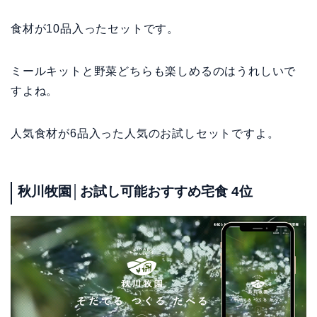
食材が10品入ったセットです。
ミールキットと野菜どちらも楽しめるのはうれしいで
すよね。
人気食材が6品入った人気のお試しセットですよ。
秋川牧園│お試し可能おすすめ宅食 4位