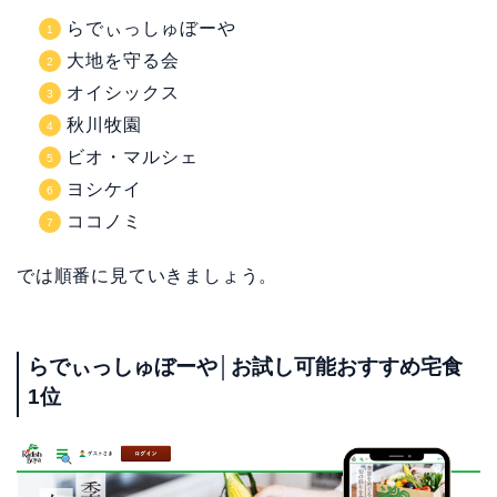
らでぃっしゅぼーや
大地を守る会
オイシックス
秋川牧園
ビオ・マルシェ
ヨシケイ
ココノミ
では順番に見ていきましょう。
らでぃっしゅぼーや│お試し可能おすすめ宅食
1位