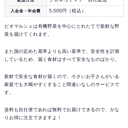
配送方法
5,500円（税込）
入会金・年会費
ビオマルシェは有機野菜を中心にとれたてで新鮮な野
菜を届けてくれます。
また国の定めた基準よりも高い基準で、安全性を計測
しているため、届く食材はすべて安全なものばかり。
新鮮で安全な食材が届くので、小さいお子さんがいる
家庭でも大喝やすくすること間違いなしのサービスで
す。
送料も自社便であれば無料でお届けできるので、かな
りお得に注文できますよ！