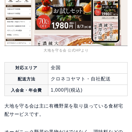
大地を守る会 公式HPより
全国
対応エリア
クロネコヤマト・自社配送
配送方法
1,000円(税込)
入会金・年会費
大地を守る会は主に有機野菜を取り扱っている食材宅
配サービスです。
オーガニック野菜や果物だけではなく、調味料などの