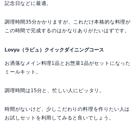
記念日などに最適。
調理時間35分かかりますが、これだけ本格的な料理が
この時間で完成するのはかなりありがたいはずです。
Lovyu（ラビュ）クイックダイニングコース
お洒落なメイン料理1品とお惣菜1品がセットになった
ミールキット。
調理時間は15分と、忙しい人にピッタリ。
時間がないけど、少しこだわりの料理を作りたい人は
お試しセットを利用してみると良いでしょう。