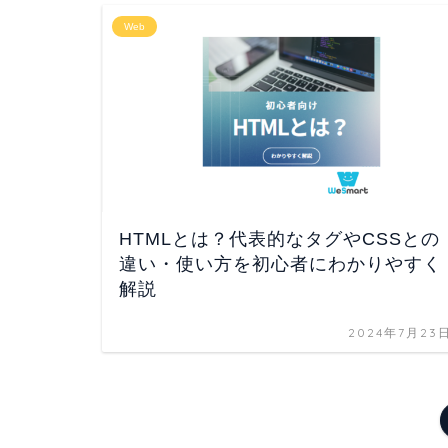
Web
HTMLとは？代表的なタグやCSSとの
違い・使い方を初心者にわかりやすく
解説
2024年7月23