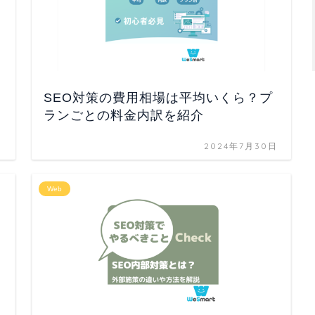
SEO対策の費用相場は平均いくら？プ
ランごとの料金内訳を紹介
日
2024年7月30日
Web