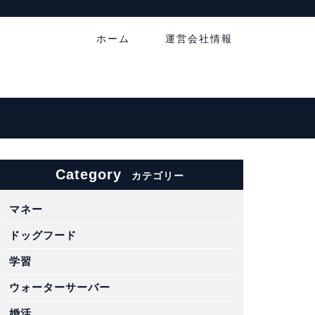
ホーム
運営会社情報
Category
カテゴリー
マネー
ドッグフード
学習
ウォーターサーバー
婚活