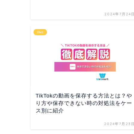
2024年7月24
Web
TikTokの動画を保存する方法とは？や
り方や保存できない時の対処法をケー
ス別に紹介
2024年7月23