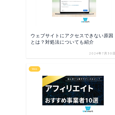
ウェブサイトにアクセスできない原因
とは？対処法についても紹介
2024年7月30
Web