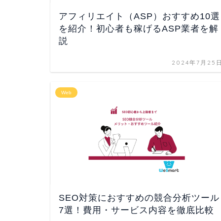
アフィリエイト（ASP）おすすめ10選
を紹介！初心者も稼げるASP業者を解
説
2024年7月25
Web
SEO対策におすすめの競合分析ツール
7選！費用・サービス内容を徹底比較