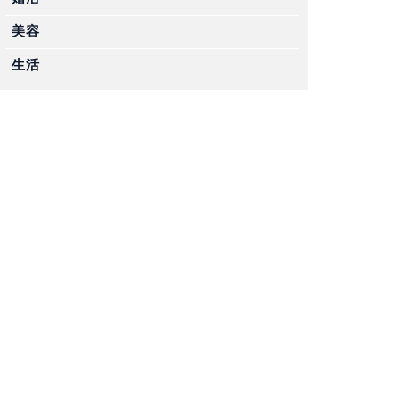
美容
生活