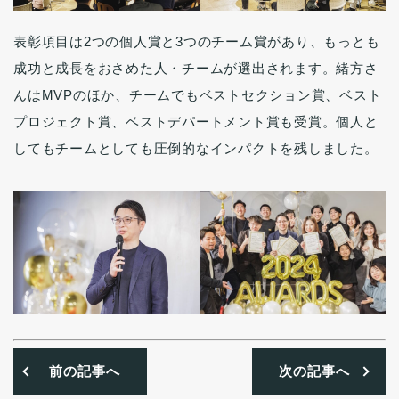
表彰項目は2つの個人賞と3つのチーム賞があり、もっとも
成功と成長をおさめた人・チームが選出されます。緒方さ
んはMVPのほか、チームでもベストセクション賞、ベスト
プロジェクト賞、ベストデパートメント賞も受賞。個人と
してもチームとしても圧倒的なインパクトを残しました。
前の記事へ
次の記事へ