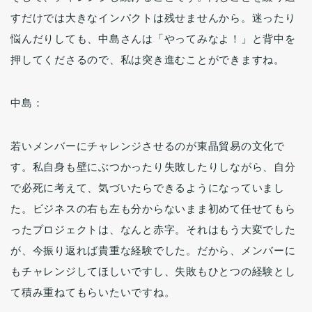
すだけでは大きなインパクトは残せませんから。迷ったり
悩んだりしても、中島さんは「やってみなよ！」と背中を
押してくださるので、私は突き進むことができますね。
中島：
若いメンバーにチャレンジさせるのが東晶貿易の文化で
す。私自身も壁にぶつかったり失敗したりしながら、自分
で必死に考えて、気づいたらできるようになっていまし
た。ビジネスの右も左も分からないまま初めて任せてもら
ったプロジェクトは、なんと赤字。それはもう大変でした
が、今振り返れば貴重な経験でした。だから、メンバーに
もチャレンジしてほしいですし、失敗もひとつの経験とし
て積み重ねてもらいたいですね。