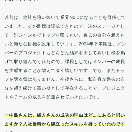
以前は、他社を追い抜いて業界No.1になることを目指して
いました。その目標は達成できたので、次のステージとし
て、別ジャンルでトップを獲りたい、過去の自分を超えた
いと新たな目標を設定しています。2024年下半期は、メン
バーのプロジェクトもどんどん結果を出して高い目標を掲
げて取り組んでくれたので、課長としてはメンバーの成長
を実感することが増えて凄く嬉しいです。でも、まだトッ
プを譲る気はありません。今後さらに、私自身が過去の自
分を超え続けて高い壁として存在することで、プロジェク
トやチームの成長を加速させていきたいです。
ー中島さんは、緒方さんの成功の理由はどこにあると思い
ますか？
入社当時から際立ったスキルを持っていたのです