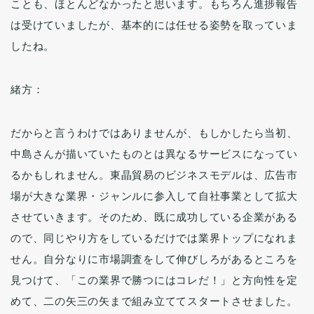
ことも、ほとんどなかったと思います。もちろん進捗報告
は受けていましたが、基本的には任せる姿勢を取っていま
したね。
緒方：
だからと言うわけではありませんが、もしかしたら当初、
中島さんが描いていたものとは異なるサービスになってい
るかもしれません。東晶貿易のビジネスモデルは、広告市
場が大きな業界・ジャンルに参入して自社事業として拡大
させていきます。そのため、既に成功している企業がある
ので、同じやり方をしているだけでは業界トップになれま
せん。自分なりに市場調査をして伸びしろがあるところを
見つけて、「この業界で勝つにはコレだ！」と方向性を定
めて、二の矢三の矢まで組み立ててスタートさせました。