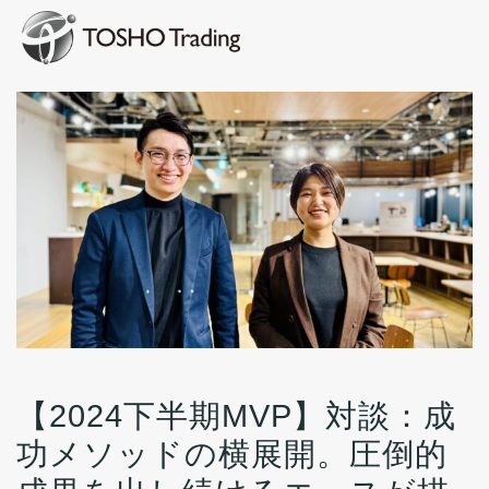
【2024下半期MVP】対談：成
功メソッドの横展開。圧倒的