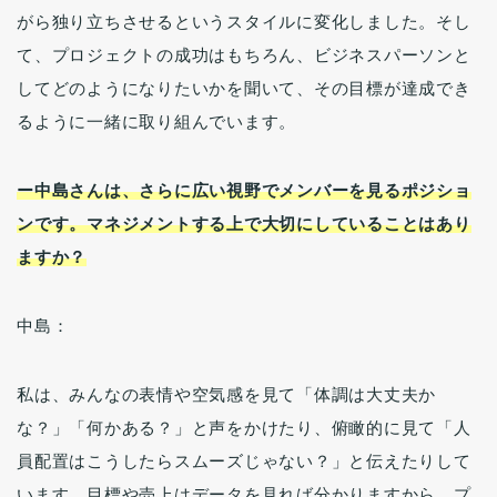
がら独り立ちさせるというスタイルに変化しました。そし
て、プロジェクトの成功はもちろん、ビジネスパーソンと
してどのようになりたいかを聞いて、その目標が達成でき
るように一緒に取り組んでいます。
ー中島さんは、さらに広い視野でメンバーを見るポジショ
ンです。マネジメントする上で大切にしていることはあり
ますか？
中島：
私は、みんなの表情や空気感を見て「体調は大丈夫か
な？」「何かある？」と声をかけたり、俯瞰的に見て「人
員配置はこうしたらスムーズじゃない？」と伝えたりして
います。目標や売上はデータを見れば分かりますから、プ