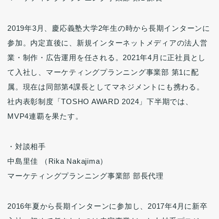
2019年3月、慶応義塾大学2年生の時から長期インターンに
参加。内定直後に、新規インターネットメディアの法人営
業・制作・広告運用を任される。2021年4月に正社員とし
て入社し、マーケティングプランニング事業部 第1に配
属。現在は同部第4課長としてマネジメントにも携わる。
社内表彰制度「TOSHO AWARD 2024」下半期では、
MVP4連覇を果たす。
・対談相手
中島里佳 （Rika Nakajima）
マーケティングプランニング事業部 部長代理
2016年夏から長期インターンに参加し、2017年4月に新卒