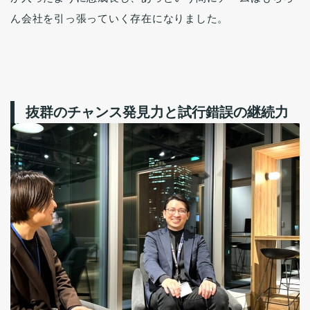
ん会社を引っ張っていく存在になりました。
抜群のチャンス発見力と試行錯誤の継続力