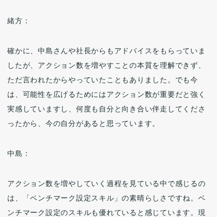
緒方：
確かに、中島さんや社長からもアドバイスをもらっていま
したが、アクション数を増やすことの本質を理解できず、
ただ言われたからやっていたこともありました。でも今
は、可能性を広げるためにはアクション数が重要だと強く
実感していますし、何度も自分と向き合い伴走してくださ
ったから、今の自分があると思っています。
中島：
アクション数を増やしていく過程を見ている中で感じるの
は、「ベンチマーク設定スキル」の素晴らしさですね。ベ
ンチマーク設定のスキルも優れていると感じています。現