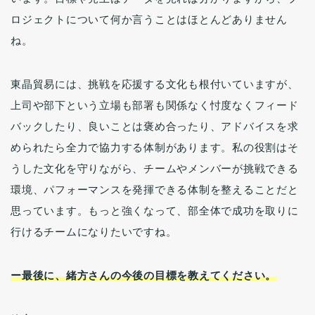
ロジェクトについて何か言うことはほとんどありません
ね。
東晶貿易には、挑戦を応援する文化も根付いていますが、
上司や部下という立場も部署も関係なく忖度なくフィード
バックしたり、良いことは褒め合ったり、アドバイスを求
められたら全力で協力する体制があります。私の役割はそ
うした文化を守りながら、チームやメンバーが挑戦できる
環境、パフォーマンスを発揮できる体制を整えることだと
思っています。もっと強くなって、部全体で成功を取りに
行けるチームになりたいですね。
ー最後に、緒方さんの今後の目標を教えてください。