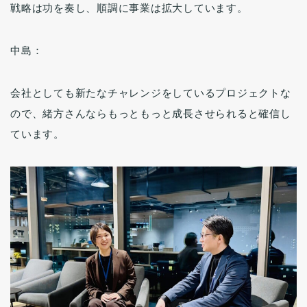
戦略は功を奏し、順調に事業は拡大しています。
中島：
会社としても新たなチャレンジをしているプロジェクトな
ので、緒方さんならもっともっと成長させられると確信し
ています。