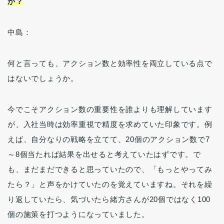
か？
中島：
何と言っても、アクション数と効率性を両立している点で
はないでしょうか。
今でこそアクション数の重要性を誰よりも理解しています
が、入社当時は効率重視で精度を求めていた印象です。例
えば、自分なりの戦略を立てて、20個のアクション数で7
～8個当たれば結果を出せると考えていたはずです。で
も、まだまだできると思っていたので、「もっとやってみ
たら？」と声をかけていたのを覚えていますね。それを繰
り返していたら、気づいたら緒方さんが20個ではなく100
個の施策を打つようになっていました。