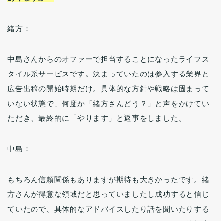
緒方：
中島さんからのオファーで担当することになったライフス
タイル系サービスです。決まっていたのは参入する業界と
広告出稿の開始時期だけ。具体的な方針や戦略は固まって
いない状態で、何度か「緒方さんどう？」と声をかけてい
ただき、最終的に「やります」と返事をしました。
中島：
もちろん信頼関係もありますが期待も大きかったです。緒
方さんが得意な領域だと思っていましたし成功すると信じ
ていたので、具体的なアドバイスしたり話を聞いたりする