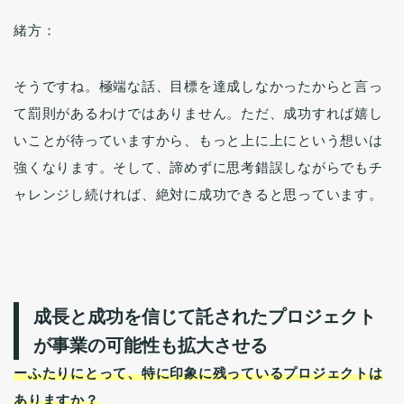
緒方：
そうですね。極端な話、目標を達成しなかったからと言っ
て罰則があるわけではありません。ただ、成功すれば嬉し
いことが待っていますから、もっと上に上にという想いは
強くなります。そして、諦めずに思考錯誤しながらでもチ
ャレンジし続ければ、絶対に成功できると思っています。
成長と成功を信じて託されたプロジェクト
が事業の可能性も拡大させる
ーふたりにとって、特に印象に残っているプロジェクトは
ありますか？