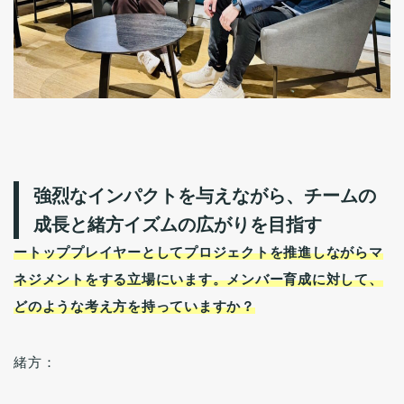
強烈なインパクトを与えながら、チームの
成長と緒方イズムの広がりを目指す
ートッププレイヤーとしてプロジェクトを推進しながらマ
ネジメントをする立場にいます。メンバー育成に対して、
どのような考え方を持っていますか？
緒方：