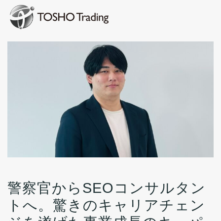
警察官からSEOコンサルタン
トへ。驚きのキャリアチェン