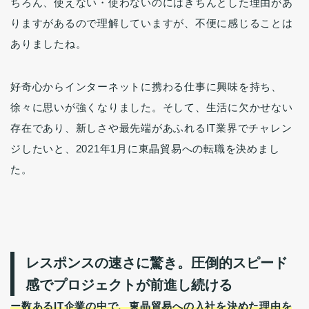
ちろん、使えない・使わないのにはきちんとした理由があ
りますがあるので理解していますが、不便に感じることは
ありましたね。
好奇心からインターネットに携わる仕事に興味を持ち、
徐々に思いが強くなりました。そして、生活に欠かせない
存在であり、新しさや最先端があふれるIT業界でチャレン
ジしたいと、2021年1月に東晶貿易への転職を決めまし
た。
レスポンスの速さに驚き。圧倒的スピード
感でプロジェクトが前進し続ける
ー数あるIT企業の中で、東晶貿易への入社を決めた理由を