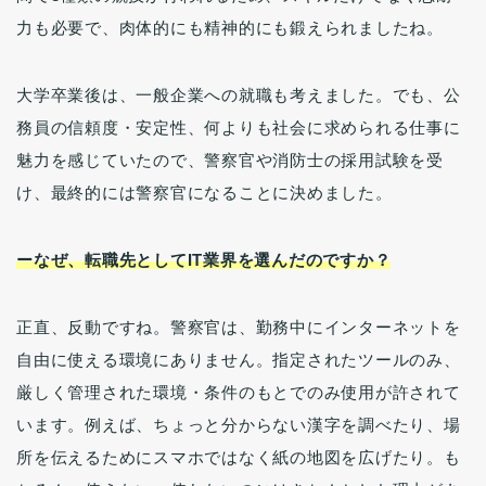
力も必要で、肉体的にも精神的にも鍛えられましたね。
大学卒業後は、一般企業への就職も考えました。でも、公
務員の信頼度・安定性、何よりも社会に求められる仕事に
魅力を感じていたので、警察官や消防士の採用試験を受
け、最終的には警察官になることに決めました。
ーなぜ、転職先としてIT業界を選んだのですか？
正直、反動ですね。警察官は、勤務中にインターネットを
自由に使える環境にありません。指定されたツールのみ、
厳しく管理された環境・条件のもとでのみ使用が許されて
います。例えば、ちょっと分からない漢字を調べたり、場
所を伝えるためにスマホではなく紙の地図を広げたり。も