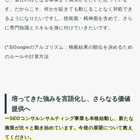
す。だからこそ、何かが起きても動じることなく対処でき
るようになりたいですし、技術面・精神面を含めて、さら
に専門知識とスキルを身に付けていきたいです。
(*3)Googleのアルゴリズム：検索結果の順位を決めるため
のルールや計算方法
培ってきた強みを言語化し、さらなる価値
提供へ
ーSEOコンサルンサルティング事業も本格始動し、新たな
施策が次々と動き始めています。今後の展望について教え
てください。