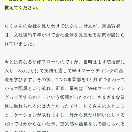
教えてください。
たくさんの会社を見たわけではありませんが、東晶貿易
は、入社後約半年かけて会社全体を見渡せる期間が設けら
れていました。
今とは異なる研修フローなのですが、当時はまず統括部に
入り、3カ月かけて実務を通してWebマーケティングの基
礎を学びます。その後、4つの事業部を1カ月ずつまわって
から本配属という流れ。正直、最初は「Webマーケティン
グって何するの？」という状態だったので、さまざまな業
務に触れられるのは大きかったです。たくさんの人とコミ
ュニケーションが取れますし、外から見たり聞いたりする
だけでは分からない仕事、空気感や熱量を肌で感じられる