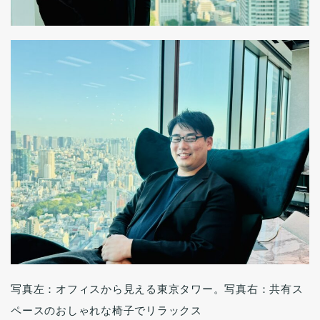
写真左：オフィスから見える東京タワー。写真右：共有ス
ペースのおしゃれな椅子でリラックス