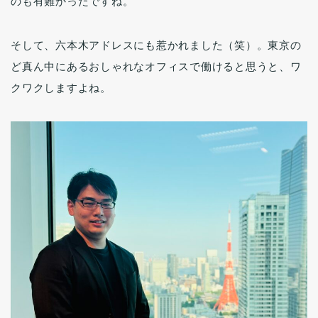
のも有難かったですね。
そして、六本木アドレスにも惹かれました（笑）。東京の
ど真ん中にあるおしゃれなオフィスで働けると思うと、ワ
クワクしますよね。