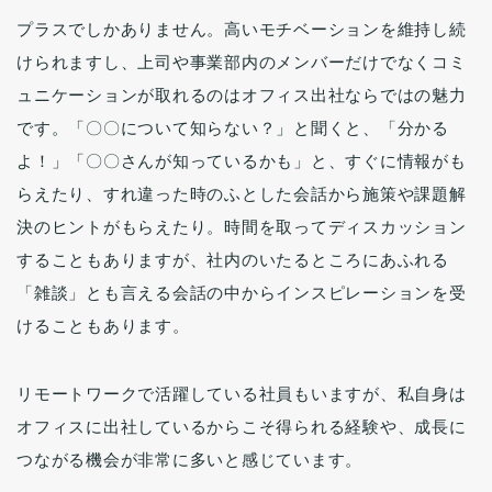
プラスでしかありません。高いモチベーションを維持し続
けられますし、上司や事業部内のメンバーだけでなくコミ
ュニケーションが取れるのはオフィス出社ならではの魅力
です。「〇〇について知らない？」と聞くと、「分かる
よ！」「〇〇さんが知っているかも」と、すぐに情報がも
らえたり、すれ違った時のふとした会話から施策や課題解
決のヒントがもらえたり。時間を取ってディスカッション
することもありますが、社内のいたるところにあふれる
「雑談」とも言える会話の中からインスピレーションを受
けることもあります。
リモートワークで活躍している社員もいますが、私自身は
オフィスに出社しているからこそ得られる経験や、成長に
つながる機会が非常に多いと感じています。