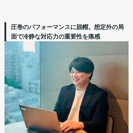
圧巻のパフォーマンスに脱帽。想定外の局
面で冷静な対応力の重要性を痛感