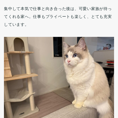
集中して本気で仕事と向き合った後は、可愛い家族が待っ
てくれる家へ。仕事もプライベートも楽しく、とても充実
しています。