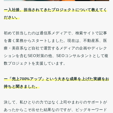
ー入社後、担当されてきたプロジェクトについて教えてく
ださい。
初めて担当したのは通信系メディアで、検索サイトで記事
を書く業務からスタートしました。現在は、不動産系、医
療・美容系など自社で運営するメディアの企画やディレク
ションを含むSEO対策の他、SEOコンサルタントとして複
数プロジェクトを支援しています。
ー「売上700%アップ」という大きな成果を上げた実績をお
持ちと聞きました。
決して、私ひとりの力ではなく上司やまわりのサポートが
あったからこそ出せた結果なのですが、ビッグキーワード