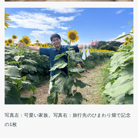
写真左：可愛い家族。写真右：旅行先のひまわり畑で記念
の1枚