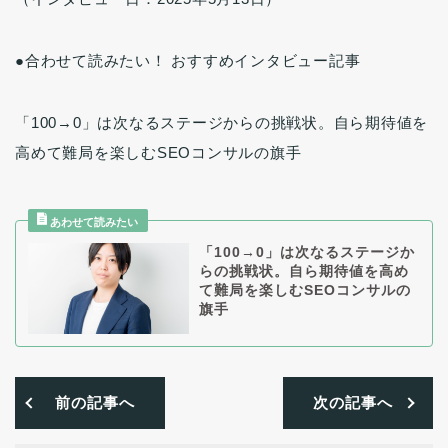
●合わせて読みたい！ おすすめインタビュー記事
「100→0」は次なるステージからの挑戦状。自ら期待値を
高めて難局を楽しむSEOコンサルの旗手
「100→0」は次なるステージか
らの挑戦状。自ら期待値を高め
て難局を楽しむSEOコンサルの
旗手
前の記事へ
次の記事へ